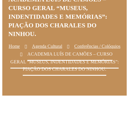
CURSO GERAL “MUSEUS,
INDENTIDADES E MEMÓRIAS”:
PIAÇÃO DOS CHARALES DO
NINHOU.
Home
Agenda Cultural
Conferências / Colóquios
ACADEMIA LUÍS DE CAMÕES – CURSO
GERAL “MUSEUS, INDENTIDADES E MEMÓRIAS”:
PIAÇÃO DOS CHARALES DO NINHOU.