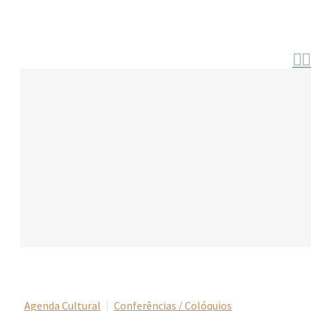


Agenda Cultural
Conferências / Colóquios