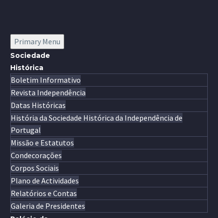
Primary Menu
Sociedade
Histórica
Boletim Informativo
Revista Independência
Datas Históricas
História da Sociedade Histórica da Independência de
Portugal
Missão e Estatutos
Condecorações
Corpos Sociais
Plano de Actividades
Relatórios e Contas
Galeria de Presidentes