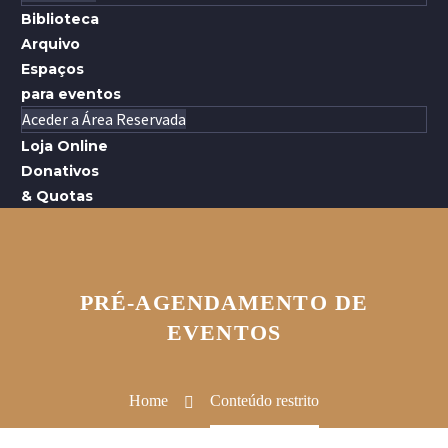
Biblioteca
Arquivo
Espaços
para eventos
Aceder a Área Reservada
Loja Online
Donativos
& Quotas
PRÉ-AGENDAMENTO DE
EVENTOS
Home
Conteúdo restrito