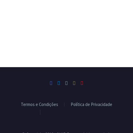
Termos e Condições
Política de Privacidade
Livro de Reclamações