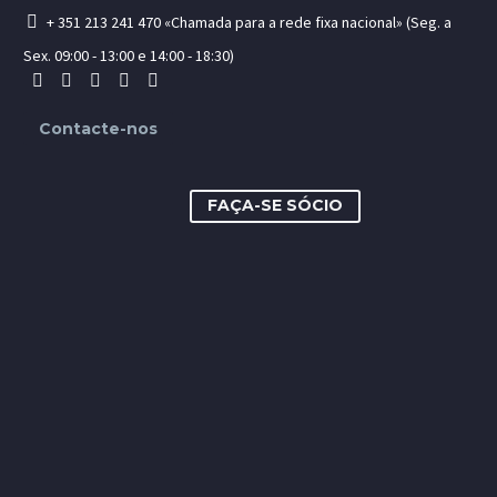
+ 351 213 241 470 «Chamada para a rede fixa nacional» (Seg. a
Sex. 09:00 - 13:00 e 14:00 - 18:30)
Contacte-nos
FAÇA-SE SÓCIO