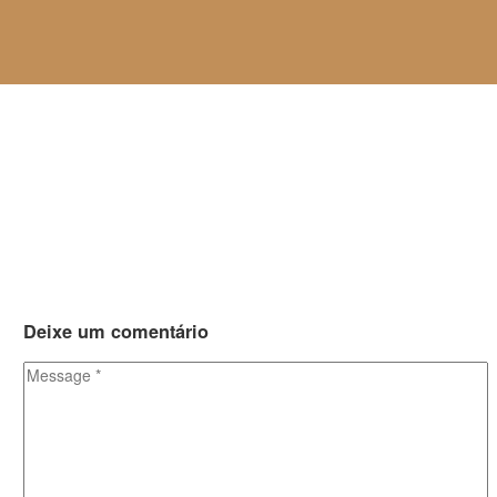
Deixe
um comentário