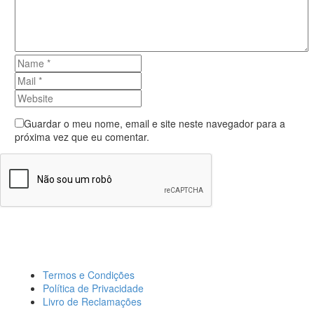
Guardar o meu nome, email e site neste navegador para a
próxima vez que eu comentar.
Send Comment
Termos e Condições
Política de Privacidade
Livro de Reclamações