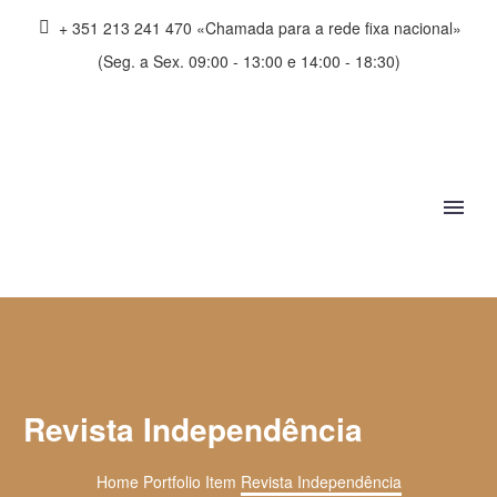
+ 351 213 241 470 «Chamada para a rede fixa nacional»
(Seg. a Sex. 09:00 - 13:00 e 14:00 - 18:30)
Revista Independência
Home
Portfolio Item
Revista Independência