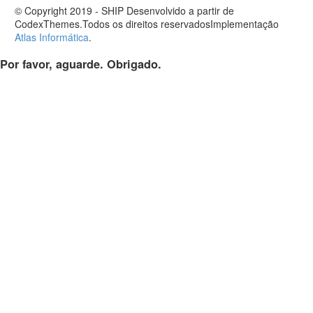
© Copyright 2019 - SHIP Desenvolvido a partir de
CodexThemes.Todos os direitos reservadosImplementação
Atlas Informática
.
Por favor, aguarde. Obrigado.