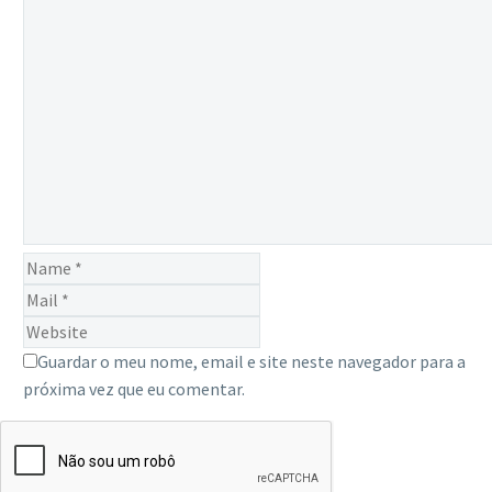
Guardar o meu nome, email e site neste navegador para a
próxima vez que eu comentar.
SEND COMMENT