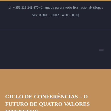
+ 351 213 241 470 «Chamada para a rede fixa nacional» (Seg. a
Sex. 09:00 - 13:00 e 14:00 - 18:30)
CICLO DE CONFERÊNCIAS – O
FUTURO DE QUATRO VALORES