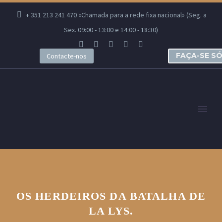
+ 351 213 241 470 «Chamada para a rede fixa nacional» (Seg. a
Sex. 09:00 - 13:00 e 14:00 - 18:30)
FAÇA-SE S
Contacte-nos
OS HERDEIROS DA BATALHA DE
LA LYS.