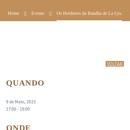
Home
Evento
Os Herdeiros da Batalha de La Lys.
VOLTAR
QUANDO
9 de Maio, 2023
17:00 - 19:00
ONDE