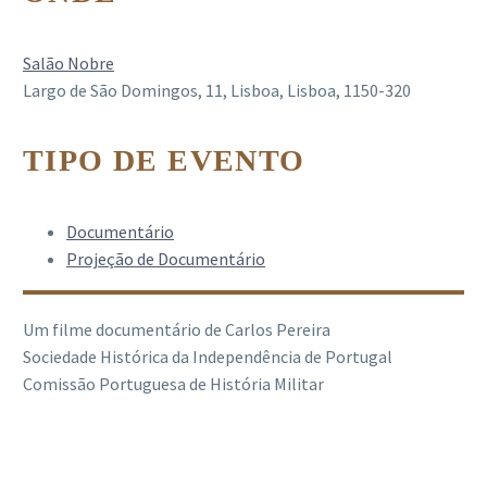
Salão Nobre
Largo de São Domingos, 11, Lisboa, Lisboa, 1150-320
TIPO DE EVENTO
Documentário
Projeção de Documentário
Um filme documentário de Carlos Pereira
Sociedade Histórica da Independência de Portugal
Comissão Portuguesa de História Militar