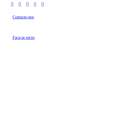
Contacte-nos
Faça-se sócio