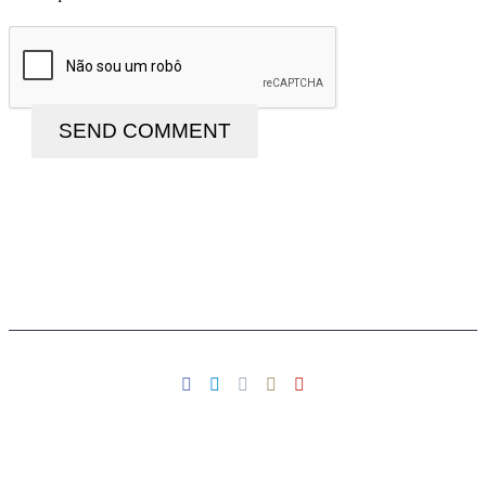
SEND COMMENT