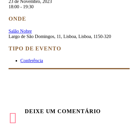
23 de Novembro, 2023
18:00 - 19:30
ONDE
Salão Nobre
Largo de São Domingos, 11, Lisboa, Lisboa, 1150-320
TIPO DE EVENTO
Conferência
DEIXE
UM COMENTÁRIO