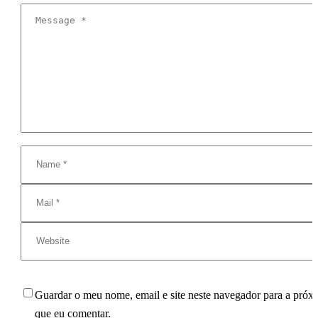
Guardar o meu nome, email e site neste navegador para a próx
que eu comentar.