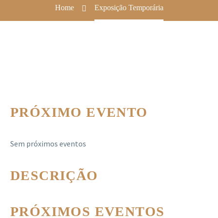
Home
Exposição Temporária
PRÓXIMO EVENTO
Sem próximos eventos
DESCRIÇÃO
PRÓXIMOS EVENTOS