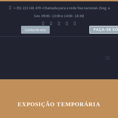
+ 351 213 241 470 «Chamada para a rede fixa nacional» (Seg. a
Sex. 09:00 - 13:00 e 14:00 - 18:30)
FAÇA-SE S
Contacte-nos
EXPOSIÇÃO TEMPORÁRIA