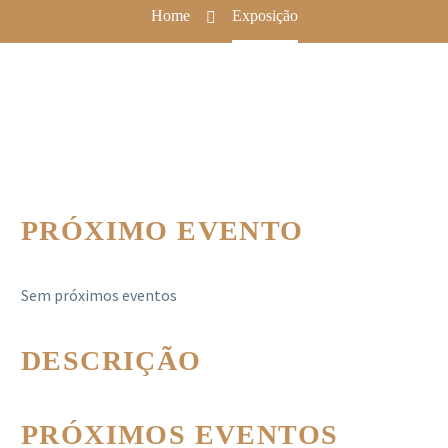
Home
Exposição
PRÓXIMO EVENTO
Sem próximos eventos
DESCRIÇÃO
PRÓXIMOS EVENTOS