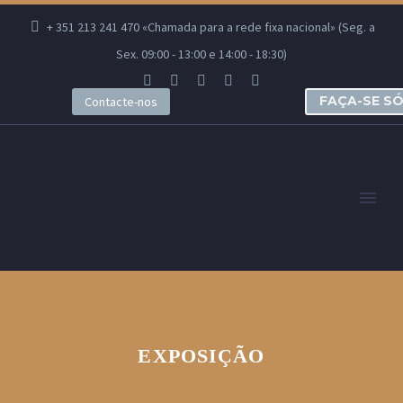
+ 351 213 241 470 «Chamada para a rede fixa nacional» (Seg. a
Sex. 09:00 - 13:00 e 14:00 - 18:30)
FAÇA-SE S
Contacte-nos
EXPOSIÇÃO