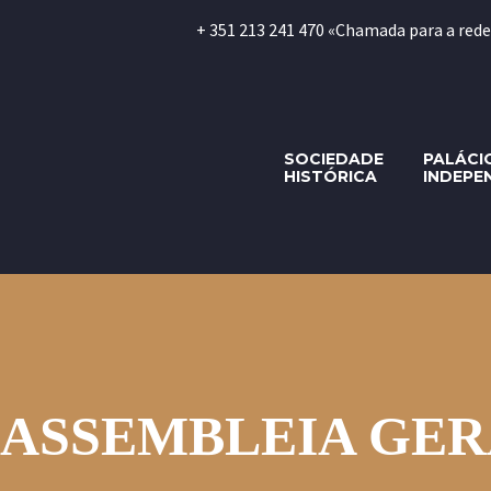
+ 351 213 241 470 «Chamada para a rede fi
SOCIEDADE
PALÁCI
HISTÓRICA
INDEPE
ASSEMBLEIA GE