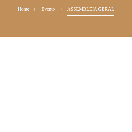
Home
Evento
ASSEMBLEIA GERAL