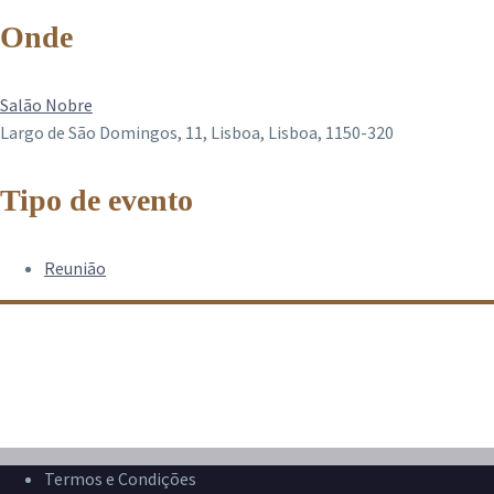
Onde
Salão Nobre
Largo de São Domingos, 11, Lisboa, Lisboa, 1150-320
Tipo de evento
Reunião
Termos e Condições