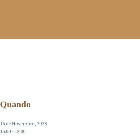
Quando
16 de Novembro, 2023
15:00 - 18:00