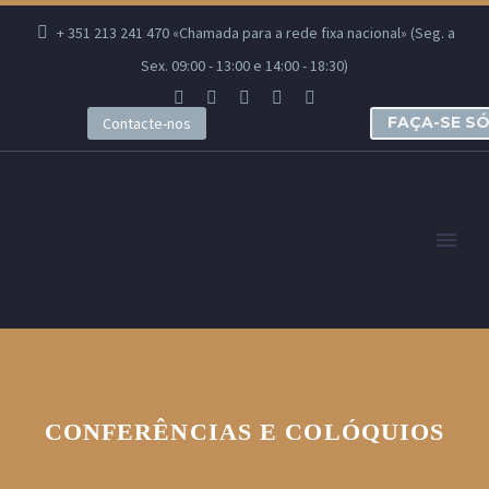
+ 351 213 241 470 «Chamada para a rede fixa nacional» (Seg. a
Sex. 09:00 - 13:00 e 14:00 - 18:30)
FAÇA-SE S
Contacte-nos
CONFERÊNCIAS E COLÓQUIOS