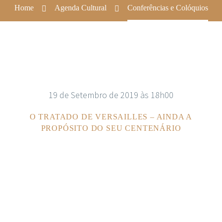
Home
Agenda Cultural
Conferências e Colóquios
19 de Setembro de 2019 às 18h00
O TRATADO DE VERSAILLES – AINDA A
PROPÓSITO DO SEU CENTENÁRIO