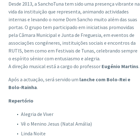
Desde 2013, a SanchoTuna tem sido uma presença vibrante na
vida da instituição que representa, animando actividades
internas e levando o nome Dom Sancho muito além das suas
portas. O grupo tem participado em iniciativas promovidas
pela Câmara Municipal e Junta de Freguesia, em eventos de
associações congéneres, instituições sociais e encontros da
RUTIS, bem como em Festivais de Tunas, celebrando sempre
o espírito sénior com entusiasmo e alegria.
A direção musical está a cargo do professor
Eugénio Martins
.
Após a actuação, será servido um
lanche com Bolo-Rei e
Bolo-Rainha
.
Repertório
Alegria de Viver
Vê o Menino Jesus (Natal Amália)
Linda Noite