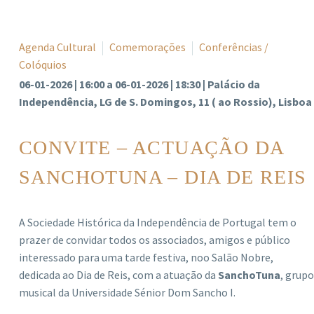
Agenda Cultural
Comemorações
Conferências /
Colóquios
06-01-2026 | 16:00 a 06-01-2026 | 18:30 | Palácio da
Independência, LG de S. Domingos, 11 ( ao Rossio), Lisboa
CONVITE – ACTUAÇÃO DA
SANCHOTUNA – DIA DE REIS
A Sociedade Histórica da Independência de Portugal tem o
prazer de convidar todos os associados, amigos e público
interessado para uma tarde festiva, noo Salão Nobre,
dedicada ao Dia de Reis, com a atuação da
SanchoTuna
, grupo
musical da Universidade Sénior Dom Sancho I.