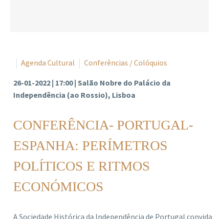
Agenda Cultural
Conferências / Colóquios
26-01-2022 | 17:00 | Salão Nobre do Palácio da
Independência (ao Rossio), Lisboa
CONFERÊNCIA- PORTUGAL-
ESPANHA: PERÍMETROS
POLÍTICOS E RITMOS
ECONÓMICOS
A Sociedade Histórica da Independência de Portugal convida