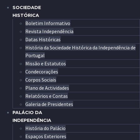
SOCIEDADE
HISTÓRICA
Boletim Informativo
Revista Independência
Datas Históricas
História da Sociedade Histórica da Independência de
Portugal
Missão e Estatutos
Condecorações
Corpos Sociais
Plano de Actividades
Relatórios e Contas
Galeria de Presidentes
PALÁCIO DA
INDEPENDÊNCIA
História do Palácio
Espaços Exteriores