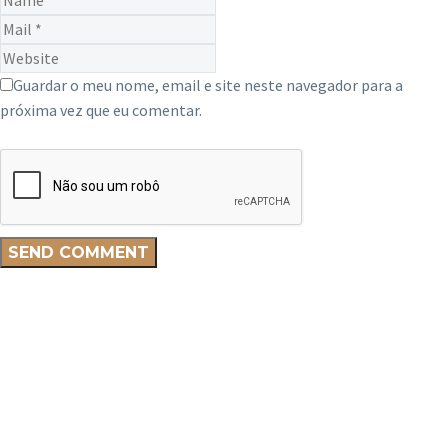
Guardar o meu nome, email e site neste navegador para a
próxima vez que eu comentar.
SEND COMMENT