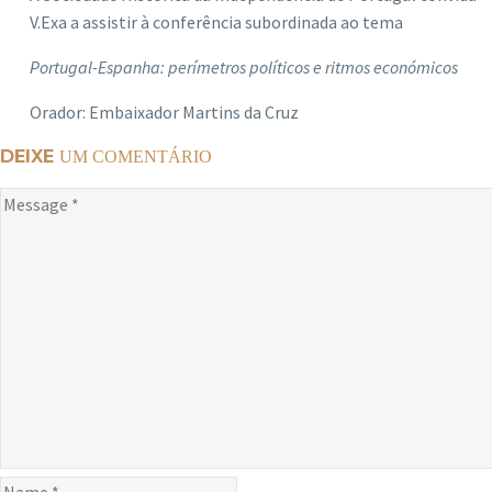
V.Exa a assistir à conferência subordinada ao tema
Portugal-Espanha: perímetros políticos e ritmos económicos
Orador: Embaixador Martins da Cruz
DEIXE
UM COMENTÁRIO