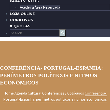
PARA EVENTOS
Aceder a Área Reservada
LOJA ONLINE
DONATIVOS
& QUOTAS
CONFERÊNCIA- PORTUGAL-ESPANHA:
PERÍMETROS POLÍTICOS E RITMOS
ECONÓMICOS
Home
Agenda Cultural
Conferências / Colóquios
Conferência-
Portugal-Espanha: perímetros políticos e ritmos económicos