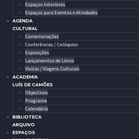
Espaços Interiores
Espaços para Eventos e Atividades
AGENDA
CULTURAL
Comemorações
Conferências / Colóquios
Exposições
Lançamentos de Livros
Visitas / Viagens Culturais
ACADEMIA
LUÍS DE CAMÕES
Objectivos
Programa
Calendário
BIBLIOTECA
ARQUIVO
ESPAÇOS