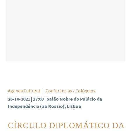
Agenda Cultural
Conferências / Colóquios
26-10-2021 | 17:00 | Salão Nobre do Palácio da
Independência (ao Rossio), Lisboa
CÍRCULO DIPLOMÁTICO DA