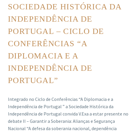
SOCIEDADE HISTÓRICA DA
INDEPENDÊNCIA DE
PORTUGAL – CICLO DE
CONFERÊNCIAS “A
DIPLOMACIA E A
INDEPENDÊNCIA DE
PORTUGAL”
Integrado no Ciclo de Conferências “A Diplomacia e a
Independência de Portugal ” a Sociedade Histórica da
Independência de Portugal convida V.Exa a estar presente no
debate II – Garantir a Soberania: Alianças e Segurança
Nacional “A defesa da soberania nacional, dependência