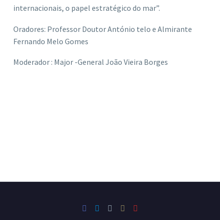
internacionais, o papel estratégico do mar”.
Oradores: Professor Doutor António telo e Almirante
Fernando Melo Gomes
Moderador : Major -General João Vieira Borges