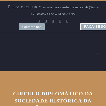
+ 351 213 241 470 «Chamada para a rede fixa nacional» (Seg. a
Sex. 09:00 - 13:00 e 14:00 - 18:30)
FAÇA-SE S
Contacte-nos
CÍRCULO DIPLOMÁTICO DA
SOCIEDADE HISTÓRICA DA