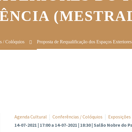
ÊNCIA (MESTRAD
s / Colóquios
Proposta de Requalificação dos Espaços Exteriore
Agenda Cultural
Conferências / Colóquios
Exposições
14-07-2021 | 17:00 a 14-07-2021 | 18:30 | Salão Nobre do