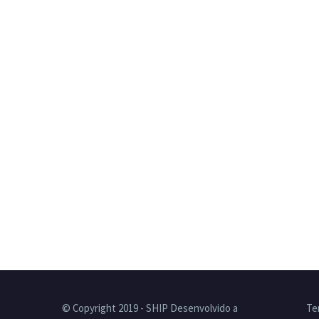
© Copyright 2019 - SHIP Desenvolvido a
Te