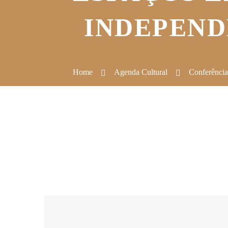
INDEPEND
Home
Agenda Cultural
Conferência