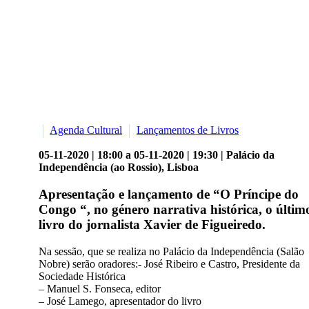
Agenda Cultural
Lançamentos de Livros
05-11-2020 | 18:00 a 05-11-2020 | 19:30 | Palácio da
Independência (ao Rossio), Lisboa
Apresentação e lançamento de “O Príncipe do
Congo “, no género narrativa histórica, o últim
livro do jornalista Xavier de Figueiredo.
Na sessão, que se realiza no Palácio da Independência (Salão
Nobre) serão oradores:- José Ribeiro e Castro, Presidente da
Sociedade Histórica
– Manuel S. Fonseca, editor
– José Lamego, apresentador do livro