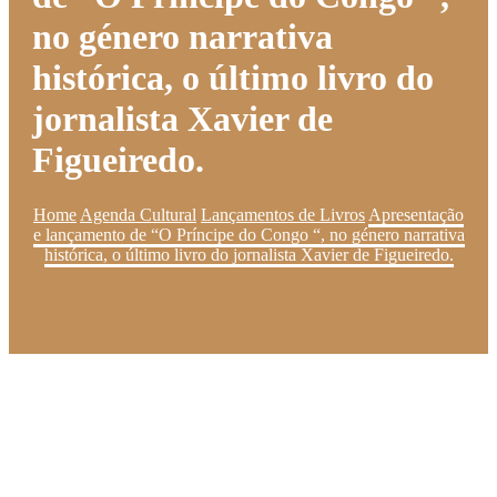
no género narrativa
histórica, o último livro do
jornalista Xavier de
Figueiredo.
Home
Agenda Cultural
Lançamentos de Livros
Apresentação
e lançamento de “O Príncipe do Congo “, no género narrativa
histórica, o último livro do jornalista Xavier de Figueiredo.