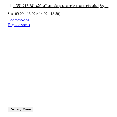
+ 351 213 241 470 «Chamada para a rede fixa nacional» (Seg. a
Sex. 09:00 - 13:00 e 14:00 - 18:30)
Contacte-nos
Faça-se sócio
Primary Menu