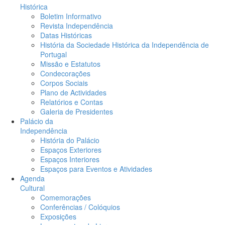
Histórica
Boletim Informativo
Revista Independência
Datas Históricas
História da Sociedade Histórica da Independência de
Portugal
Missão e Estatutos
Condecorações
Corpos Sociais
Plano de Actividades
Relatórios e Contas
Galeria de Presidentes
Palácio da
Independência
História do Palácio
Espaços Exteriores
Espaços Interiores
Espaços para Eventos e Atividades
Agenda
Cultural
Comemorações
Conferências / Colóquios
Exposições