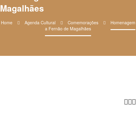
Magalhães
Home
Agenda Cultural
Comemorações
Homenagem
a Fernão de Magalhães


