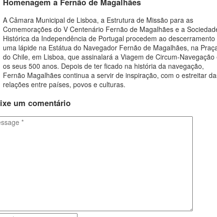
Homenagem a Fernão de Magalhães
A Câmara Municipal de Lisboa, a Estrutura de Missão para as
Comemorações do V Centenário Fernão de Magalhães e a Sociedad
Histórica da Independência de Portugal procedem ao descerramento
uma lápide na Estátua do Navegador Fernão de Magalhães, na Praç
do Chile, em Lisboa, que assinalará a Viagem de Circum-Navegação
os seus 500 anos. Depois de ter ficado na história da navegação,
Fernão Magalhães continua a servir de inspiração, com o estreitar da
relações entre países, povos e culturas.
ixe
um comentário