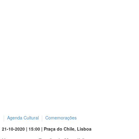
Agenda Cultural
Comemorações
21-10-2020 | 15:00 | Praça do Chile, Lisboa