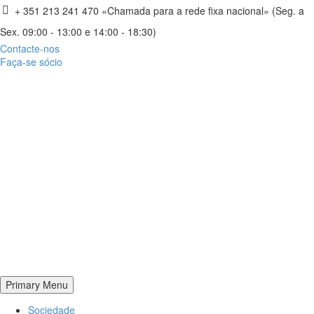
+ 351 213 241 470 «Chamada para a rede fixa nacional» (Seg. a
Sex. 09:00 - 13:00 e 14:00 - 18:30)
Contacte-nos
Faça-se sócio
Primary Menu
Sociedade