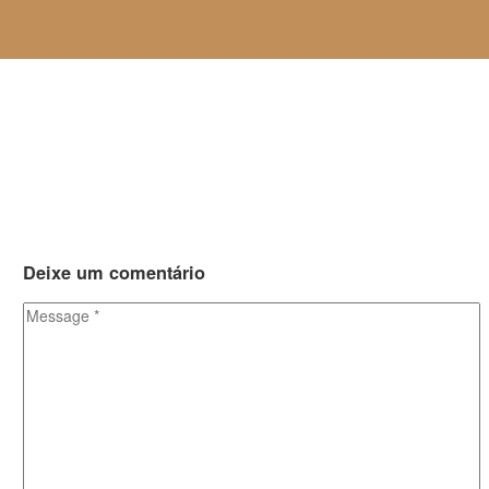
Deixe
um comentário