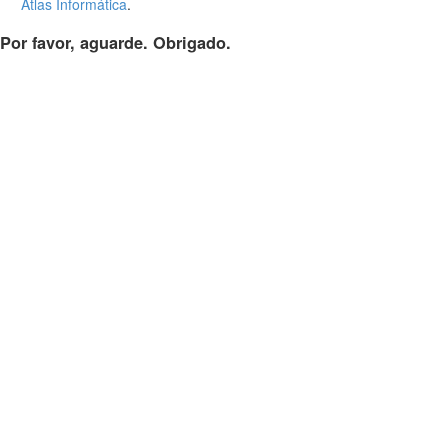
Atlas Informática
.
Por favor, aguarde. Obrigado.