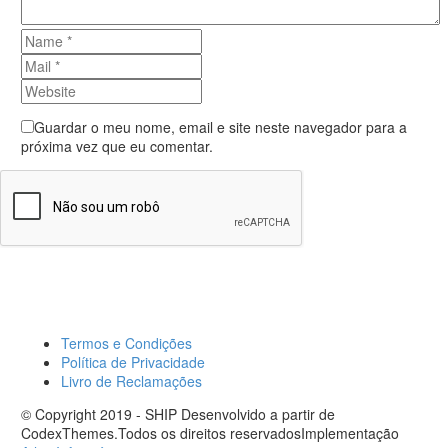
Guardar o meu nome, email e site neste navegador para a
próxima vez que eu comentar.
Send Comment
Termos e Condições
Política de Privacidade
Livro de Reclamações
© Copyright 2019 - SHIP Desenvolvido a partir de
CodexThemes.Todos os direitos reservadosImplementação