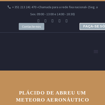
+ 351 213 241 470 «Chamada para a rede fixa nacional» (Seg. a
Sex. 09:00 - 13:00 e 14:00 - 18:30)
FAÇA-SE S
Contacte-nos
PLÁCIDO DE ABREU UM
METEORO AERONÁUTICO