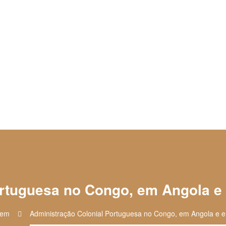
ortuguesa no Congo, em Angola e
Item
Administração Colonial Portuguesa no Congo, em Angola e e