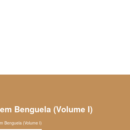
 em Benguela (Volume I)
m Benguela (Volume I)