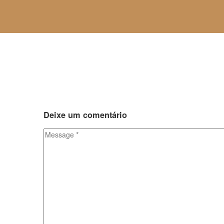
Deixe
um comentário