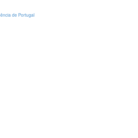
dência de Portugal