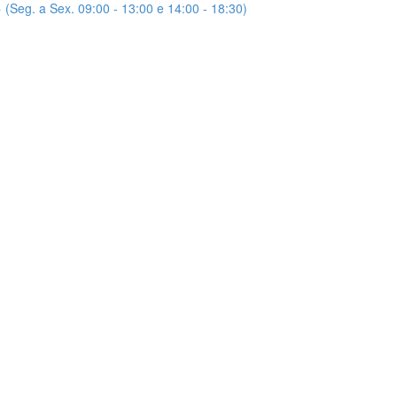
(Seg. a Sex. 09:00 - 13:00 e 14:00 - 18:30)