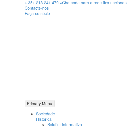
+ 351 213 241 470 «Chamada para a rede fixa nacional» 
Contacte-nos
Faça-se sócio
Primary Menu
Sociedade
Histórica
Boletim Informativo