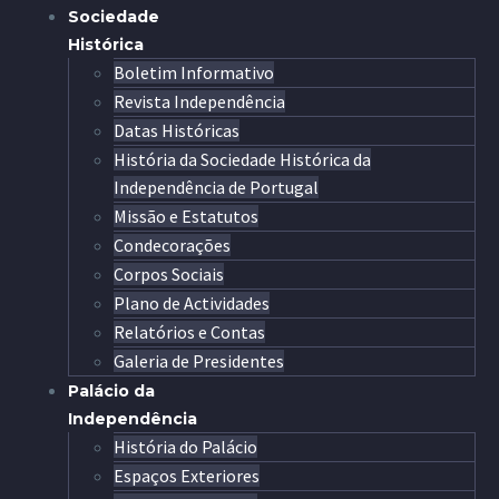
Sociedade
Histórica
Boletim Informativo
Revista Independência
Datas Históricas
História da Sociedade Histórica da
Independência de Portugal
Missão e Estatutos
Condecorações
Corpos Sociais
Plano de Actividades
Relatórios e Contas
Galeria de Presidentes
Palácio da
Independência
História do Palácio
Espaços Exteriores