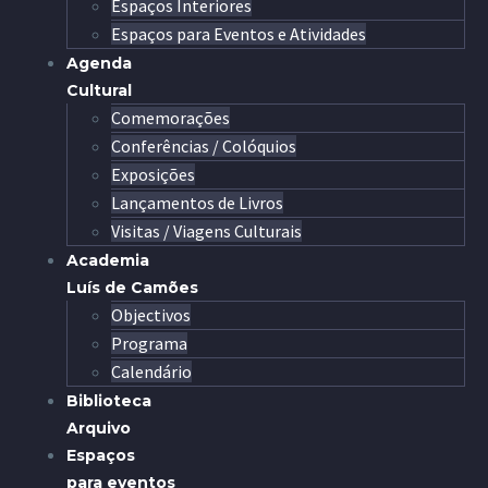
Espaços Interiores
Espaços para Eventos e Atividades
Agenda
Cultural
Comemorações
Conferências / Colóquios
Exposições
Lançamentos de Livros
Visitas / Viagens Culturais
Academia
Luís de Camões
Objectivos
Programa
Calendário
Biblioteca
Arquivo
Espaços
para eventos