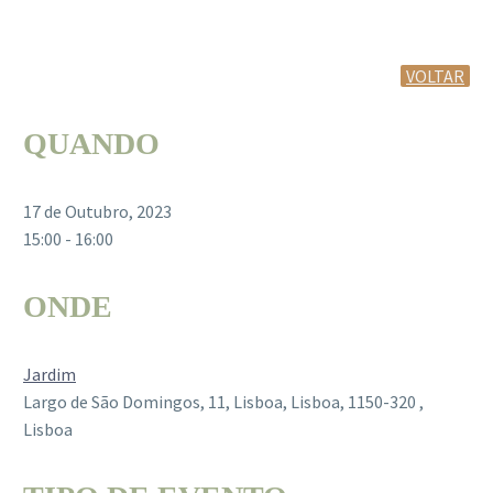
VOLTAR
QUANDO
17 de Outubro, 2023
15:00 - 16:00
ONDE
Jardim
Largo de São Domingos, 11, Lisboa, Lisboa, 1150-320 ,
Lisboa