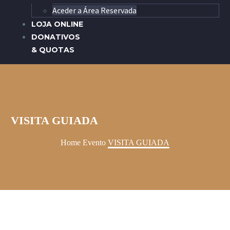
Aceder a Área Reservada
LOJA ONLINE
DONATIVOS
& QUOTAS
VISITA GUIADA
Home
Evento
VISITA GUIADA