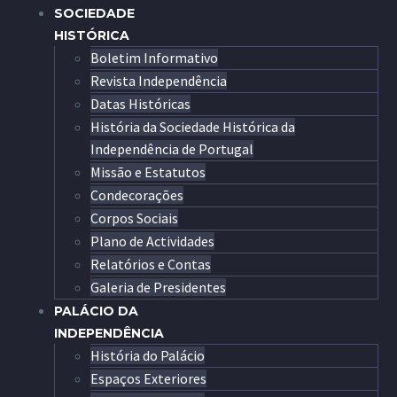
SOCIEDADE
HISTÓRICA
Boletim Informativo
Revista Independência
Datas Históricas
História da Sociedade Histórica da
Independência de Portugal
Missão e Estatutos
Condecorações
Corpos Sociais
Plano de Actividades
Relatórios e Contas
Galeria de Presidentes
PALÁCIO DA
INDEPENDÊNCIA
História do Palácio
Espaços Exteriores