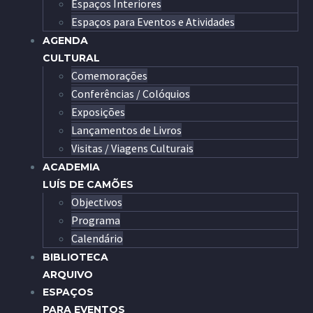
Espaços Interiores
Espaços para Eventos e Atividades
AGENDA
CULTURAL
Comemorações
Conferências / Colóquios
Exposições
Lançamentos de Livros
Visitas / Viagens Culturais
ACADEMIA
LUÍS DE CAMÕES
Objectivos
Programa
Calendário
BIBLIOTECA
ARQUIVO
ESPAÇOS
PARA EVENTOS