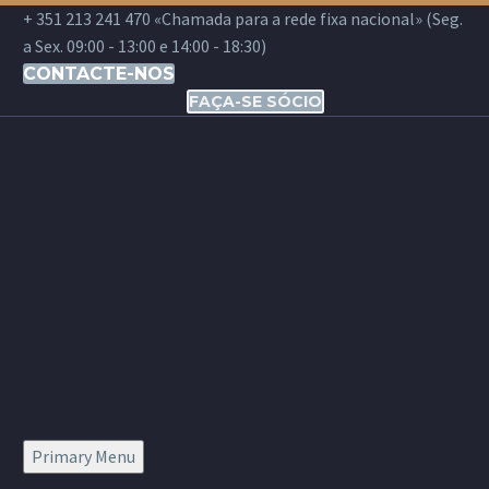
+ 351 213 241 470 «Chamada para a rede fixa nacional» (Seg.
a Sex. 09:00 - 13:00 e 14:00 - 18:30)
CONTACTE-NOS
FAÇA-SE SÓCIO
Primary Menu