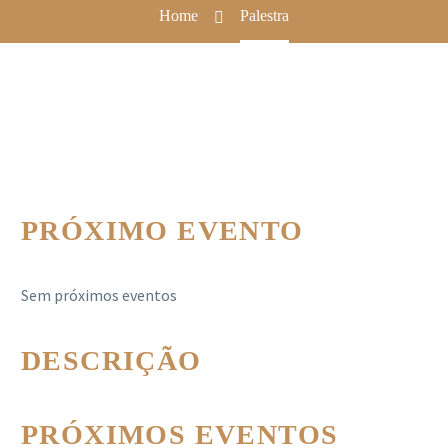
Home
Palestra
PRÓXIMO EVENTO
Sem próximos eventos
DESCRIÇÃO
PRÓXIMOS EVENTOS