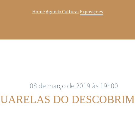
Home
Agenda Cultural
Exposições
08 de março de 2019 às 19h00
UARELAS DO DESCOBRI