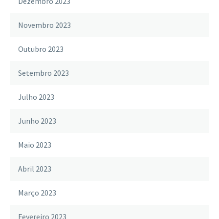
Dezembro 2023
Novembro 2023
Outubro 2023
Setembro 2023
Julho 2023
Junho 2023
Maio 2023
Abril 2023
Março 2023
Fevereiro 2023