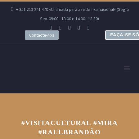
+ 351 213 241 470 «Chamada para a rede fixa nacional» (Seg. a
Sex. 09:00 - 13:00 e 14:00 - 18:30)
FAÇA-SE S
Contacte-nos
#VISITACULTURAL #MIRA
#RAULBRANDÃO