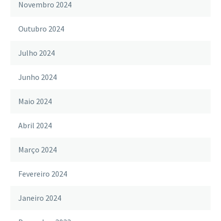
Novembro 2024
Outubro 2024
Julho 2024
Junho 2024
Maio 2024
Abril 2024
Março 2024
Fevereiro 2024
Janeiro 2024