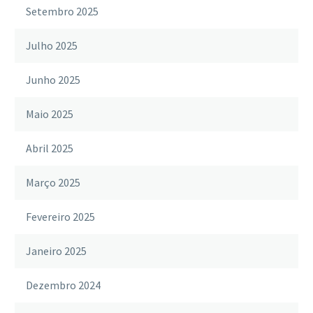
Setembro 2025
Julho 2025
Junho 2025
Maio 2025
Abril 2025
Março 2025
Fevereiro 2025
Janeiro 2025
Dezembro 2024