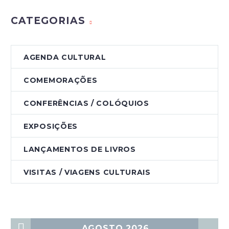
CATEGORIAS
AGENDA CULTURAL
COMEMORAÇÕES
CONFERÊNCIAS / COLÓQUIOS
EXPOSIÇÕES
LANÇAMENTOS DE LIVROS
VISITAS / VIAGENS CULTURAIS
AGOSTO 2026