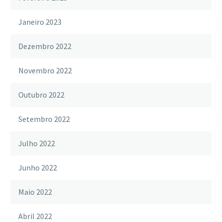
Janeiro 2023
Dezembro 2022
Novembro 2022
Outubro 2022
Setembro 2022
Julho 2022
Junho 2022
Maio 2022
Abril 2022