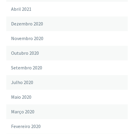
Abril 2021
Dezembro 2020
Novembro 2020
Outubro 2020
Setembro 2020
Julho 2020
Maio 2020
Março 2020
Fevereiro 2020