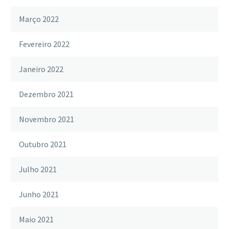
Março 2022
Fevereiro 2022
Janeiro 2022
Dezembro 2021
Novembro 2021
Outubro 2021
Julho 2021
Junho 2021
Maio 2021