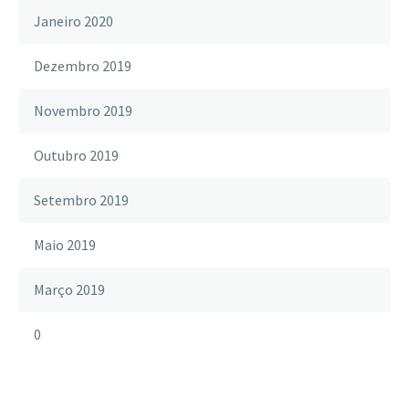
Janeiro 2020
Dezembro 2019
Novembro 2019
Outubro 2019
Setembro 2019
Maio 2019
Março 2019
0